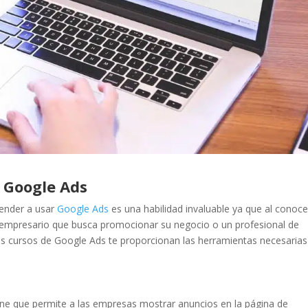
e Google Ads
render a usar
Google Ads
es una habilidad invaluable ya que al conoce
 empresario que busca promocionar su negocio o un profesional de
s cursos de Google Ads te proporcionan las herramientas necesarias
ine que permite a las empresas mostrar anuncios en la página de