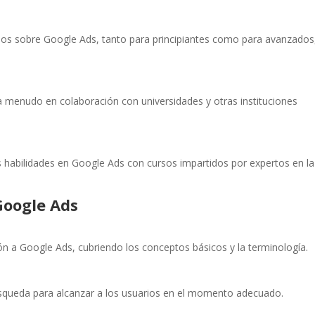
os sobre Google Ads, tanto para principiantes como para avanzados
 menudo en colaboración con universidades y otras instituciones
s habilidades en Google Ads con cursos impartidos por expertos en la
Google Ads
n a Google Ads, cubriendo los conceptos básicos y la terminología.
squeda para alcanzar a los usuarios en el momento adecuado.