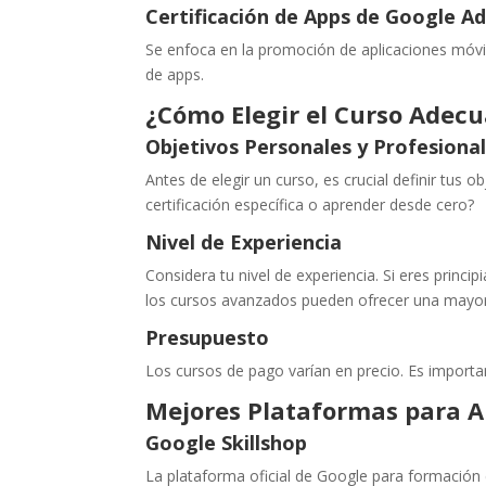
Certificación de Apps de Google A
Se enfoca en la promoción de aplicaciones móv
de apps.
¿Cómo Elegir el Curso Adec
Objetivos Personales y Profesiona
Antes de elegir un curso, es crucial definir tus 
certificación específica o aprender desde cero?
Nivel de Experiencia
Considera tu nivel de experiencia. Si eres princ
los cursos avanzados pueden ofrecer una mayor
Presupuesto
Los cursos de pago varían en precio. Es important
Mejores Plataformas para A
Google Skillshop
La plataforma oficial de Google para formación 