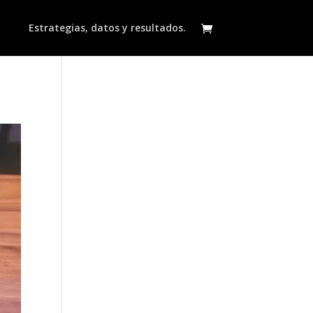
Estrategias, datos y resultados.