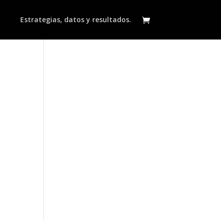
Estrategias, datos y resultados.