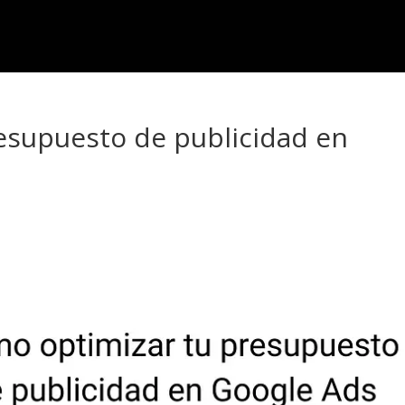
esupuesto de publicidad en