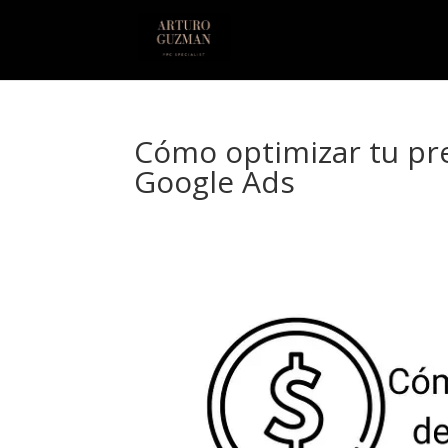
Cómo optimizar tu pr
Google Ads