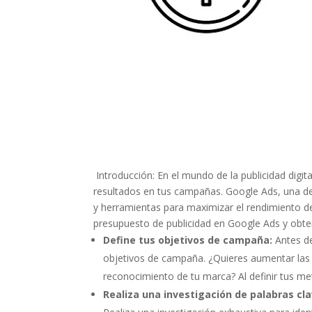
Introducción: En el mundo de la publicidad digi
resultados en tus campañas. Google Ads, una de 
y herramientas para maximizar el rendimiento de
presupuesto de publicidad en Google Ads y obte
Define tus objetivos de campaña:
Antes d
objetivos de campaña. ¿Quieres aumentar las c
reconocimiento de tu marca? Al definir tus met
Realiza una investigación de palabras cla