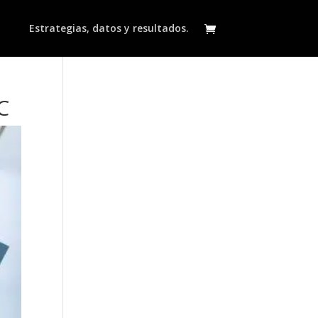
Estrategias, datos y resultados.
C