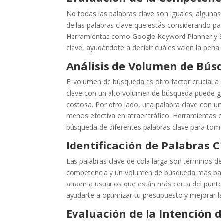
No todas las palabras clave son iguales; alguna
de las palabras clave que estás considerando pa
Herramientas como Google Keyword Planner y SE
clave, ayudándote a decidir cuáles valen la pen
Análisis de Volumen de Bús
El volumen de búsqueda es otro factor crucial a 
clave con un alto volumen de búsqueda puede g
costosa. Por otro lado, una palabra clave con
menos efectiva en atraer tráfico. Herramientas
búsqueda de diferentes palabras clave para tom
Identificación de Palabras 
Las palabras clave de cola larga son términos 
competencia y un volumen de búsqueda más baj
atraen a usuarios que están más cerca del punto 
ayudarte a optimizar tu presupuesto y mejorar 
Evaluación de la Intención