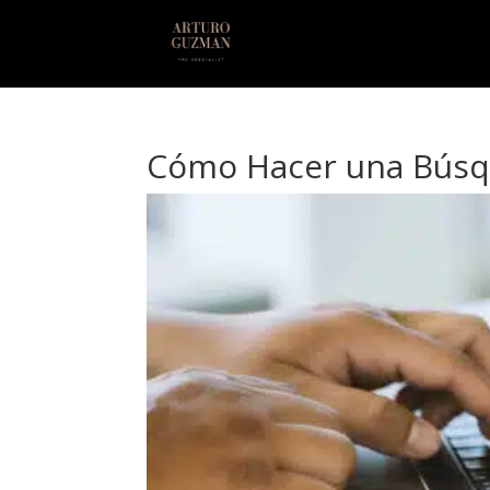
Cómo Hacer una Búsqu