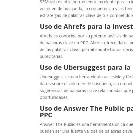
SEMrush es otra herramienta excelente para la i
volumen de búsqueda, la competencia y las tende
estrategias de palabras clave de tus competidor
Uso de Ahrefs para la Inves
Ahrefs es conocida por su potente análisis de ba
de palabras clave en PPC. Ahrefs ofrece datos p
de las palabras clave, permitiéndote tomar deci
publicitarias.
Uso de Ubersuggest para la 
Ubersuggest es una herramienta accesible y fáci
datos sobre el volumen de búsqueda, la compete
sugerencias de palabras clave relacionadas que 
oportunidades.
Uso de Answer The Public pa
PPC
Answer The Public es una herramienta única qu
pueden ser una fuente valiosa de palabras clave