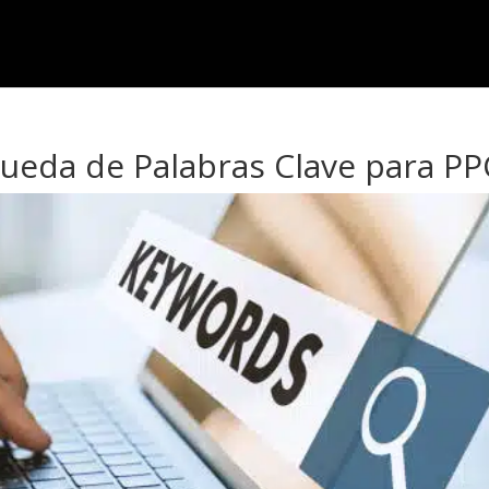
eda de Palabras Clave para PP