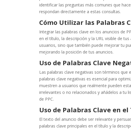
identificar las preguntas más comunes que hacen
respondan directamente a estas consultas.
Cómo Utilizar las Palabras 
Integrar las palabras clave en los anuncios de P
en el título, la descripción y la URL visible de 
usuarios, sino que también puede mejorar tu pun
mejorando la posición de tus anuncios.
Uso de Palabras Clave Nega
Las palabras clave negativas son términos que e
palabras clave negativas es esencial para optimi
muestren a usuarios que realmente pueden estar 
irrelevantes o no relacionados y añádelos a tu l
de PPC.
Uso de Palabras Clave en el
El texto del anuncio debe ser relevante y persuas
palabras clave principales en el título y la descr