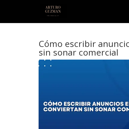
Cómo escribir anunci
sin sonar comercial