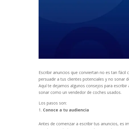
Escribir anuncios que conviertan no es tan fácil
persuadir a tus clientes potenciales y no sonar
Aquí te dejamos algunos consejos para escribir
sonar como un vendedor de coches usados.
Los pasos son:
Conoce a tu audiencia
Antes de comenzar a escribir tus anuncios, es i