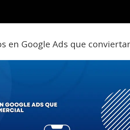
os en Google Ads que convierta