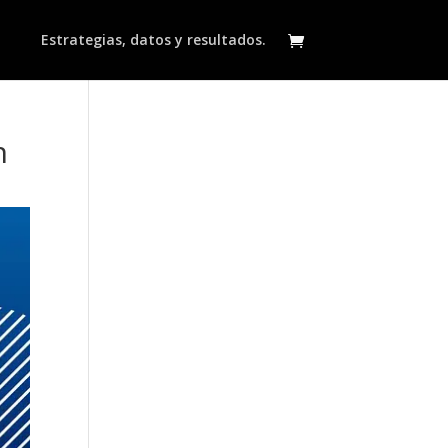
Estrategias, datos y resultados.
n