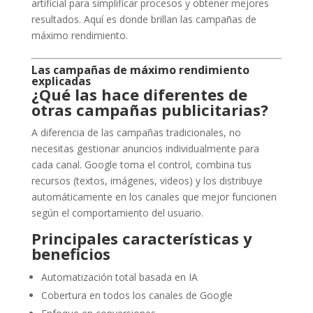
artificial para simplificar procesos y obtener mejores
resultados. Aquí es donde brillan las campañas de
máximo rendimiento.
Las campañas de máximo rendimiento
explicadas
¿Qué las hace diferentes de
otras campañas publicitarias?
A diferencia de las campañas tradicionales, no
necesitas gestionar anuncios individualmente para
cada canal. Google toma el control, combina tus
recursos (textos, imágenes, videos) y los distribuye
automáticamente en los canales que mejor funcionen
según el comportamiento del usuario.
Principales características y
beneficios
Automatización total basada en IA
Cobertura en todos los canales de Google