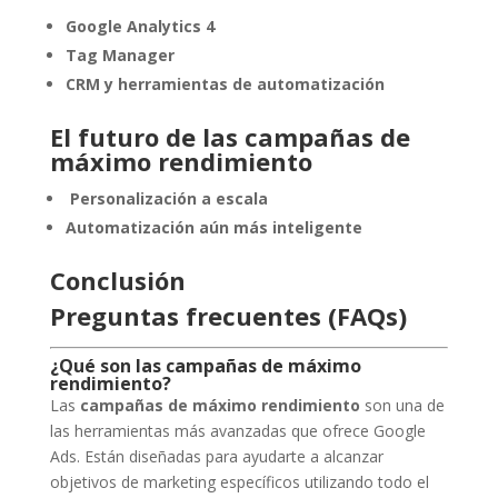
Google Analytics 4
Tag Manager
CRM y herramientas de automatización
El futuro de las campañas de
máximo rendimiento
Personalización a escala
Automatización aún más inteligente
Conclusión
Preguntas frecuentes (FAQs)
¿Qué son las campañas de
máximo
rendimiento
?
Las
campañas de máximo rendimiento
son una de
las herramientas más avanzadas que ofrece Google
Ads. Están diseñadas para ayudarte a alcanzar
objetivos de marketing específicos utilizando todo el