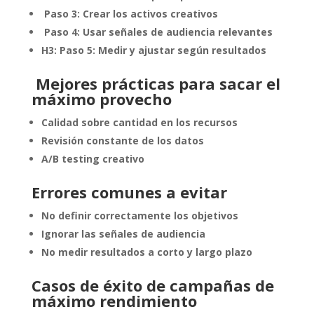
Paso 3: Crear los activos creativos
Paso 4: Usar señales de audiencia relevantes
H3: Paso 5: Medir y ajustar según resultados
Mejores prácticas para sacar el
máximo provecho
Calidad sobre cantidad en los recursos
Revisión constante de los datos
A/B testing creativo
Errores comunes a evitar
No definir correctamente los objetivos
Ignorar las señales de audiencia
No medir resultados a corto y largo plazo
Casos de éxito de campañas de
máximo rendimiento