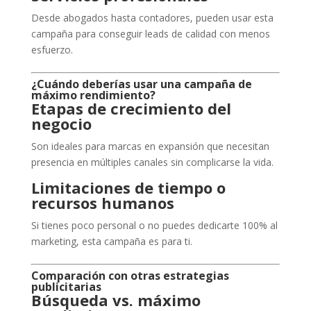
Desde abogados hasta contadores, pueden usar esta
campaña para conseguir leads de calidad con menos
esfuerzo.
¿Cuándo deberías usar una campaña de
máximo rendimiento?
Etapas de crecimiento del
negocio
Son ideales para marcas en expansión que necesitan
presencia en múltiples canales sin complicarse la vida.
Limitaciones de tiempo o
recursos humanos
Si tienes poco personal o no puedes dedicarte 100% al
marketing, esta campaña es para ti.
Comparación con otras estrategias
publicitarias
Búsqueda vs. máximo