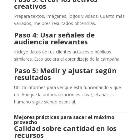
creativos
Prepara textos, imágenes, logos y videos. Cuanto más
variados, mejores resultados obtendrás.
Paso 4: Usar señales de
audiencia relevantes
Incluye datos de tus clientes actuales o públicos
similares. Esto acelera el aprendizaje de la campaña.
Paso 5: Medir y ajustar según
resultados
Utiliza informes para ver qué está funcionando y qué
no. Aunque la automatización es clave, el análisis
humano sigue siendo esencial.
Mejores prácticas para sacar el máximo
provecho
Calidad sobre cantidad en los
recursos