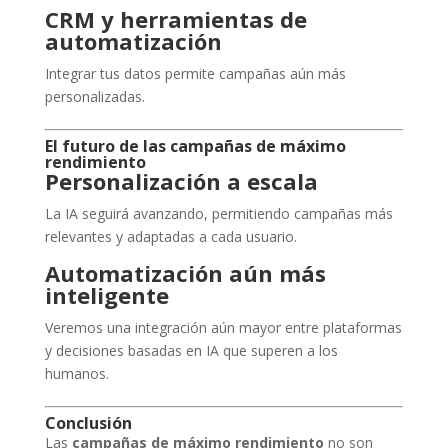
CRM y herramientas de
automatización
Integrar tus datos permite campañas aún más
personalizadas.
El futuro de las campañas de máximo
rendimiento
Personalización a escala
La IA seguirá avanzando, permitiendo campañas más
relevantes y adaptadas a cada usuario.
Automatización aún más
inteligente
Veremos una integración aún mayor entre plataformas
y decisiones basadas en IA que superen a los
humanos.
Conclusión
Las
campañas de máximo rendimiento
no son