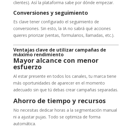
clientes). Así la plataforma sabe por dónde empezar.
Conversiones y seguimiento
Es clave tener configurado el seguimiento de
conversiones. Sin esto, la IA no sabrá qué acciones
quieres priorizar (ventas, formularios, llamadas, etc.).
Ventajas clave de utilizar campañas de
máximo rendimiento
Mayor alcance con menor
esfuerzo
Al estar presente en todos los canales, tu marca tiene
más oportunidades de aparecer en el momento
adecuado sin que tú debas crear campañas separadas.
Ahorro de tiempo y recursos
No necesitas dedicar horas a la segmentación manual
ni a ajustar pujas. Todo se optimiza de forma
automática.