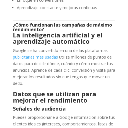
Enfoque en conversiones
Aprendizaje constante y mejoras continuas
¿Cómo funcionan las campañas de máximo
rendimiento?
La inteligencia artificial y el
aprendizaje automático
Google se ha convertido en una de las plataformas
publicitarias mas usadas
utiliza millones de puntos de
datos para decidir dónde, cuándo y cómo mostrar tus
anuncios. Aprende de cada clic, conversión y visita para
mejorar los resultados sin que tengas que mover un
dedo.
Datos que se utilizan para
mejorar el rendimiento
Señales de audiencia
Puedes proporcionarle a Google información sobre tus
clientes ideales (intereses, comportamientos, listas de