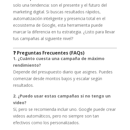
solo una tendencia: son el presente y el futuro del
marketing digital. Si buscas resultados rápidos,
automatización inteligente y presencia total en el
ecosistema de Google, esta herramienta puede
marcar la diferencia en tu estrategia. ¿Listo para llevar
tus campañas al siguiente nivel?
❓ Preguntas Frecuentes (FAQs)
1. ¿Cuánto cuesta una campaña de máximo
rendimiento?
Depende del presupuesto diario que asignes. Puedes
comenzar desde montos bajos y escalar según
resultados.
2. ¿Puedo usar estas campañas si no tengo un
video?
Sí, pero se recomienda incluir uno. Google puede crear
videos automáticos, pero no siempre son tan
efectivos como los personalizados.