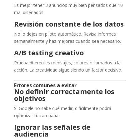
Es mejor tener 3 anuncios muy bien pensados que 10
mal diseñados.
Revisión constante de los datos
No lo dejes en piloto automático. Revisa informes
semanalmente y haz mejoras cuando sea necesario.
A/B testing creativo
Prueba diferentes mensajes, colores o llamados a la
acción. La creatividad sigue siendo un factor decisivo.
Errores comunes a evitar
No definir correctamente los
objetivos
Si Google no sabe qué medir, difícilmente podrá
optimizar tu campaña.
Ignorar las señales de
audiencia