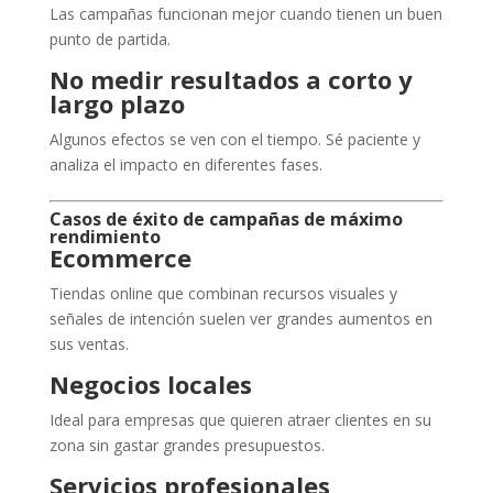
Las campañas funcionan mejor cuando tienen un buen
punto de partida.
No medir resultados a corto y
largo plazo
Algunos efectos se ven con el tiempo. Sé paciente y
analiza el impacto en diferentes fases.
Casos de éxito de campañas de máximo
rendimiento
Ecommerce
Tiendas online que combinan recursos visuales y
señales de intención suelen ver grandes aumentos en
sus ventas.
Negocios locales
Ideal para empresas que quieren atraer clientes en su
zona sin gastar grandes presupuestos.
Servicios profesionales