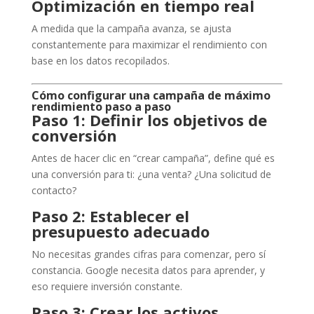
Optimización en tiempo real
A medida que la campaña avanza, se ajusta
constantemente para maximizar el rendimiento con
base en los datos recopilados.
Cómo configurar una campaña de máximo
rendimiento paso a paso
Paso 1: Definir los objetivos de
conversión
Antes de hacer clic en “crear campaña”, define qué es
una conversión para ti: ¿una venta? ¿Una solicitud de
contacto?
Paso 2: Establecer el
presupuesto adecuado
No necesitas grandes cifras para comenzar, pero sí
constancia. Google necesita datos para aprender, y
eso requiere inversión constante.
Paso 3: Crear los activos