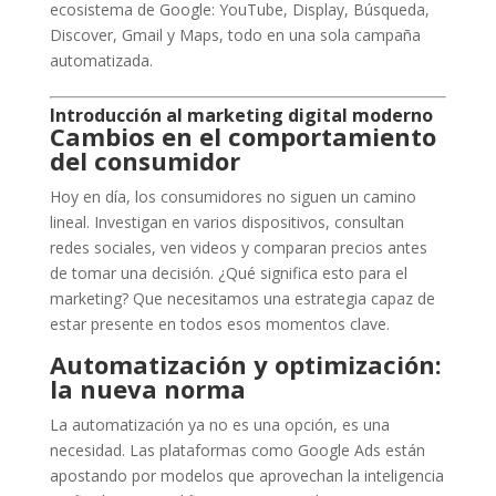
ecosistema de Google: YouTube, Display, Búsqueda,
Discover, Gmail y Maps, todo en una sola campaña
automatizada.
Introducción al marketing digital moderno
Cambios en el comportamiento
del consumidor
Hoy en día, los consumidores no siguen un camino
lineal. Investigan en varios dispositivos, consultan
redes sociales, ven videos y comparan precios antes
de tomar una decisión. ¿Qué significa esto para el
marketing? Que necesitamos una estrategia capaz de
estar presente en todos esos momentos clave.
Automatización y optimización:
la nueva norma
La automatización ya no es una opción, es una
necesidad. Las plataformas como Google Ads están
apostando por modelos que aprovechan la inteligencia