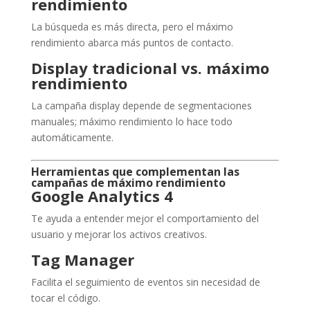
rendimiento
La búsqueda es más directa, pero el máximo
rendimiento abarca más puntos de contacto.
Display tradicional vs. máximo
rendimiento
La campaña display depende de segmentaciones
manuales; máximo rendimiento lo hace todo
automáticamente.
Herramientas que complementan las
campañas de máximo rendimiento
Google Analytics 4
Te ayuda a entender mejor el comportamiento del
usuario y mejorar los activos creativos.
Tag Manager
Facilita el seguimiento de eventos sin necesidad de
tocar el código.