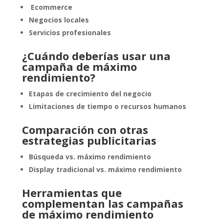
Ecommerce
Negocios locales
Servicios profesionales
¿Cuándo deberías usar una
campaña de máximo
rendimiento?
Etapas de crecimiento del negocio
Limitaciones de tiempo o recursos humanos
Comparación con otras
estrategias publicitarias
Búsqueda vs. máximo rendimiento
Display tradicional vs. máximo rendimiento
Herramientas que
complementan las campañas
de máximo rendimiento