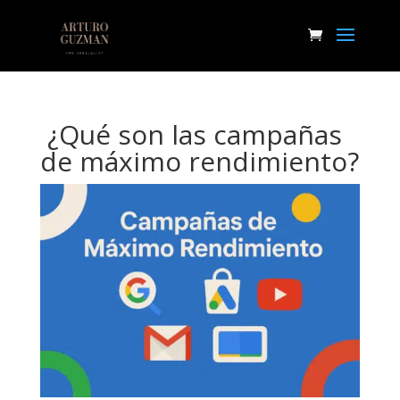
¿Qué son las campañas
de máximo rendimiento?