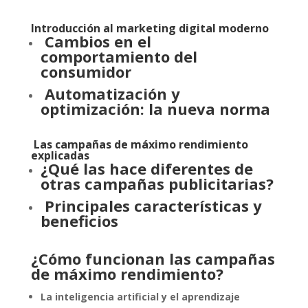
Introducción al marketing digital moderno
Cambios en el
comportamiento del
consumidor
Automatización y
optimización: la nueva norma
Las campañas de máximo rendimiento
explicadas
¿Qué las hace diferentes de
otras campañas publicitarias?
Principales características y
beneficios
¿Cómo funcionan las campañas
de máximo rendimiento?
La inteligencia artificial y el aprendizaje