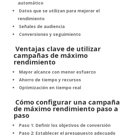
automático
Datos que se utilizan para mejorar el
rendimiento
Señales de audiencia
Conversiones y seguimiento
Ventajas clave de utilizar
campañas de máximo
rendimiento
Mayor alcance con menor esfuerzo
Ahorro de tiempo y recursos
Optimización en tiempo real
Cómo configurar una campaña
de máximo rendimiento paso a
paso
Paso 1: Definir los objetivos de conversión
Paso 2: Establecer el presupuesto adecuado