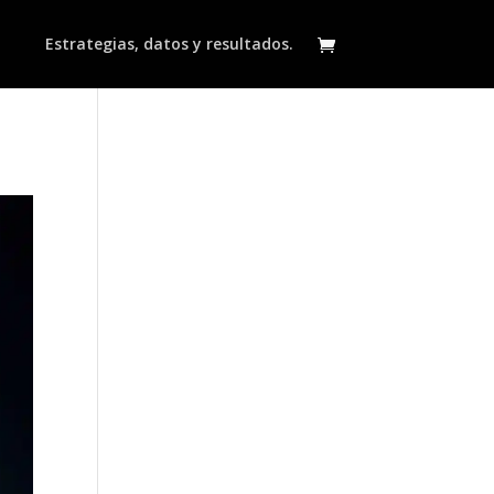
Estrategias, datos y resultados.