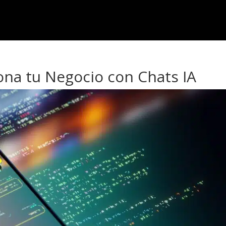
ona tu Negocio con Chats IA