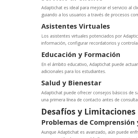
Adaptichat es ideal para mejorar el servicio al
guiando a los usuarios a través de procesos co
Asistentes Virtuales
Los asistentes virtuales potenciados por Adapti
información, configurar recordatorios y controlar
Educación y Formación
En el ámbito educativo, Adaptichat puede actua
adicionales para los estudiantes.
Salud y Bienestar
Adaptichat puede ofrecer consejos básicos de 
una primera línea de contacto antes de consultar
Desafíos y Limitaciones 
Problemas de Comprensión 
Aunque Adaptichat es avanzado, aún puede enfr