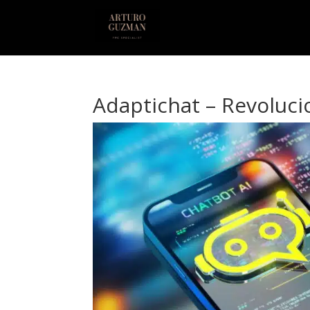
Adaptichat – Revoluci