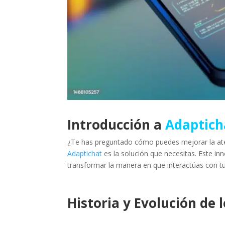
Introducción a
Adaptich
¿Te has preguntado cómo puedes mejorar la aten
Adaptichat
es la solución que necesitas. Este inn
transformar la manera en que interactúas con tus
Historia y Evolución de 